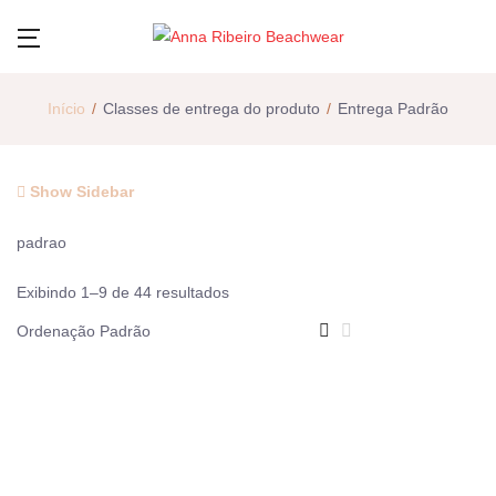
Início
Classes de entrega do produto
Entrega Padrão
Show Sidebar
padrao
Exibindo 1–9 de 44 resultados