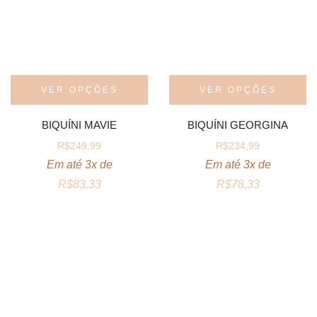
VER OPÇÕES
VER OPÇÕES
BIQUÍNI MAVIE
BIQUÍNI GEORGINA
R$
249,99
R$
234,99
Em até 3x de
Em até 3x de
R$
83,33
R$
78,33