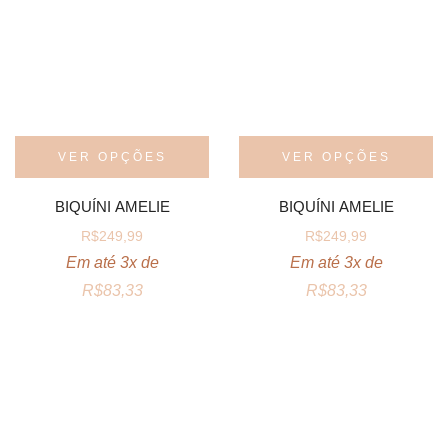
VER OPÇÕES
VER OPÇÕES
BIQUÍNI AMELIE
BIQUÍNI AMELIE
R$
249,99
R$
249,99
Em até 3x de
Em até 3x de
R$
83,33
R$
83,33