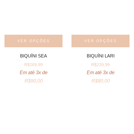
VER OPÇÕES
VER OPÇÕES
BIQUÍNI SEA
BIQUÍNI LARI
R$
269,99
R$
239,99
Em até 3x de
Em até 3x de
R$
90,00
R$
80,00