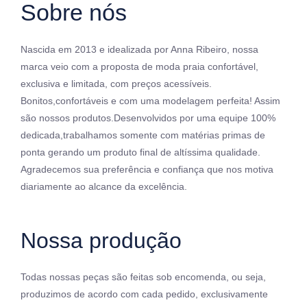
Sobre nós
Nascida em 2013 e idealizada por Anna Ribeiro, nossa
marca veio com a proposta de moda praia confortável,
exclusiva e limitada, com preços acessíveis.
Bonitos,confortáveis e com uma modelagem perfeita! Assim
são nossos produtos.Desenvolvidos por uma equipe 100%
dedicada,trabalhamos somente com matérias primas de
ponta gerando um produto final de altíssima qualidade.
Agradecemos sua preferência e confiança que nos motiva
diariamente ao alcance da excelência.
Nossa produção
Todas nossas peças são feitas sob encomenda, ou seja,
produzimos de acordo com cada pedido, exclusivamente