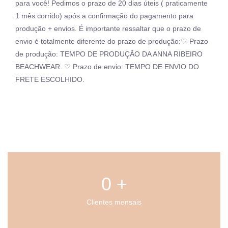
para você! Pedimos o prazo de 20 dias úteis ( praticamente
1 mês corrido) após a confirmação do pagamento para
produção + envios. É importante ressaltar que o prazo de
envio é totalmente diferente do prazo de produção:♡ Prazo
de produção: TEMPO DE PRODUÇÃO DA ANNA RIBEIRO
BEACHWEAR. ♡ Prazo de envio: TEMPO DE ENVIO DO
FRETE ESCOLHIDO.
0
 +
Clientes mensais