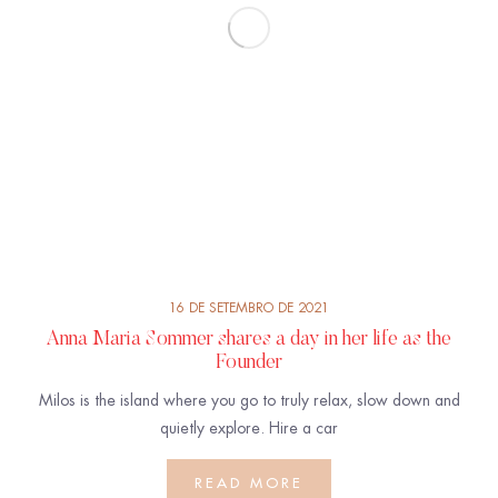
16 DE SETEMBRO DE 2021
Anna Maria Sommer shares a day in her life as the
Founder
Milos is the island where you go to truly relax, slow down and
quietly explore. Hire a car
READ MORE