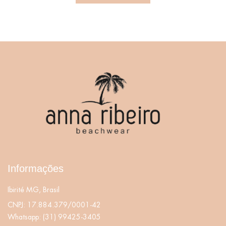
Informações
Ibirité MG, Brasil
CNPJ: 17.884.379/0001-42
Whatsapp:
(31) 99425-3405