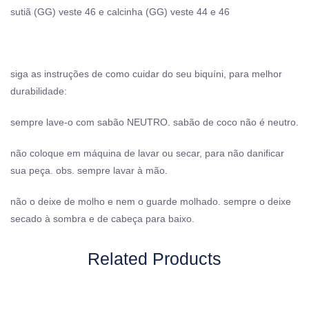
sutiã (GG) veste 46 e calcinha (GG) veste 44 e 46
siga as instruções de como cuidar do seu biquíni, para melhor
durabilidade:
sempre lave-o com sabão NEUTRO. sabão de coco não é neutro.
não coloque em máquina de lavar ou secar, para não danificar
sua peça. obs. sempre lavar à mão.
não o deixe de molho e nem o guarde molhado. sempre o deixe
secado à sombra e de cabeça para baixo.
Related Products