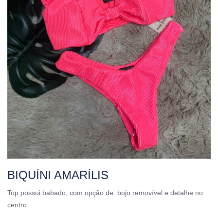
BIQUÍNI AMARÍLIS
Top possui babado, com opção de bojo removível e detalhe no
centro.