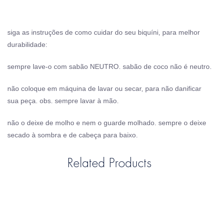
siga as instruções de como cuidar do seu biquíni, para melhor
durabilidade:
sempre lave-o com sabão NEUTRO. sabão de coco não é neutro.
não coloque em máquina de lavar ou secar, para não danificar
sua peça. obs. sempre lavar à mão.
não o deixe de molho e nem o guarde molhado. sempre o deixe
secado à sombra e de cabeça para baixo.
Related Products