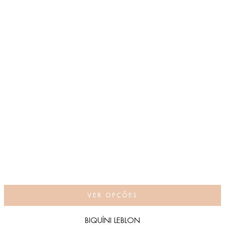
VER OPÇÕES
BIQUÍNI LEBLON