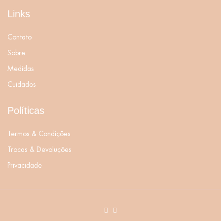
Links
Contato
Sobre
Medidas
Cuidados
Políticas
Termos & Condições
Trocas & Devoluções
Privacidade