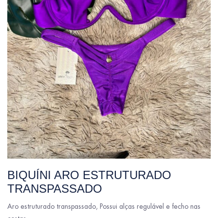
BIQUÍNI ARO ESTRUTURADO
TRANSPASSADO
Aro estruturado transpassado, Possui alças regulável e fecho nas