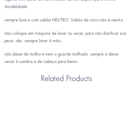
durabilidade:
sempre lava-o com sabão NEUTRO.
Sabão de coco não é neutro.
não coloque em máquina de lavar ou secar, para não danificar sua
peça.
obs.
sempre lavar à mão.
não deixe de molho e nem o guarde molhado.
sempre o deixe
secar à sombra e de cabeça para baixo.
Related Products