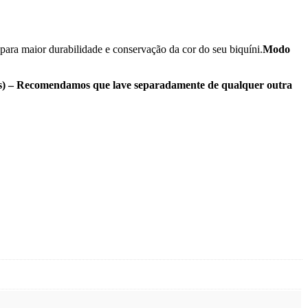
para maior durabilidade e conservação da cor do seu biquíni.
Modo
laras) – Recomendamos que lave separadamente de qualquer outra