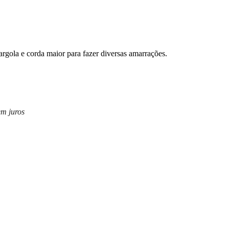
argola e corda maior para fazer diversas amarrações.
m juros