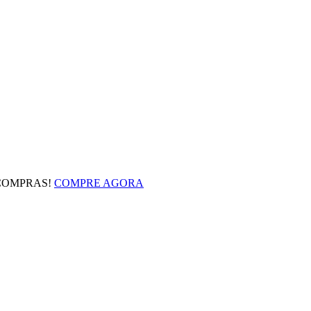
 COMPRAS!
COMPRE AGORA