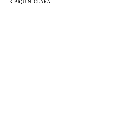
BIQUÍNI CLARA