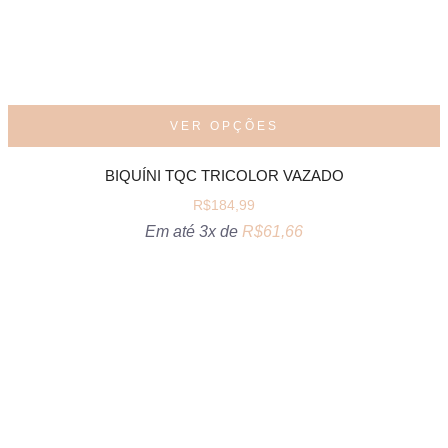
VER OPÇÕES
BIQUÍNI TQC TRICOLOR VAZADO
R$
184,99
Em até 3x de
R$
61,66