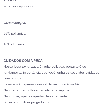
TECIDO
lycra cor cappuccino.
COMPOSIÇÃO
85% poliamida
15% elastano
CUIDADOS COM A PEÇA
Nossa lycra texturizada é muito delicada, portanto é de
fundamental importância que você tenha os seguintes cuidados
com a peça:
Lavar à mão apenas com sabão neutro e água fria.
Não deixar de molho e não utilizar alvejante.
Não torcer, apenas apertar delicadamente.
Secar sem utilizar pregadores.