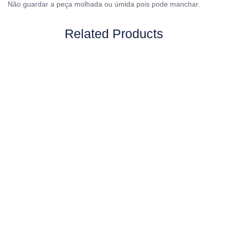
Não guardar a peça molhada ou úmida pois pode manchar.
Related Products