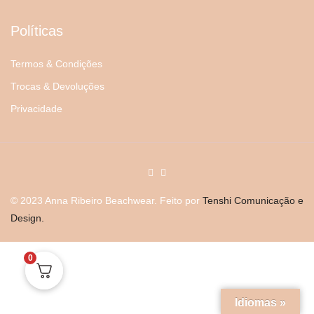
Políticas
Termos & Condições
Trocas & Devoluções
Privacidade
© 2023 Anna Ribeiro Beachwear. Feito por
Tenshi Comunicação e
Design.
0
Idiomas »