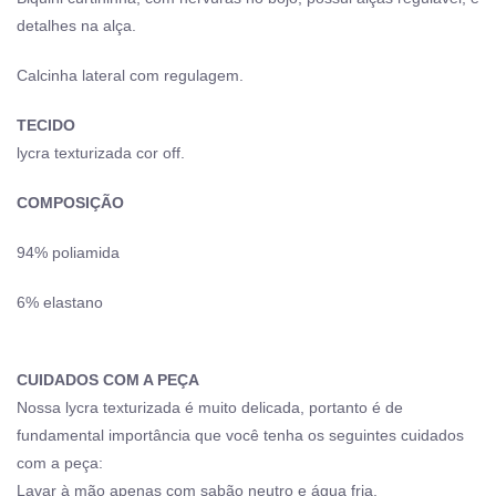
detalhes na alça.
Calcinha lateral com regulagem.
TECIDO
lycra texturizada cor off.
COMPOSIÇÃO
94% poliamida
6% elastano
CUIDADOS COM A PEÇA
Nossa lycra texturizada é muito delicada, portanto é de
fundamental importância que você tenha os seguintes cuidados
com a peça:
Lavar à mão apenas com sabão neutro e água fria.