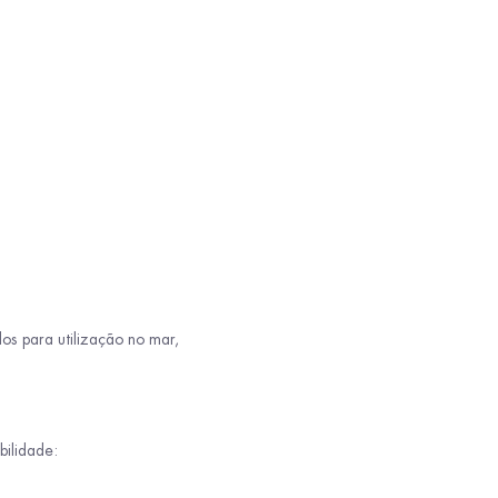
s para utilização no mar,
bilidade: