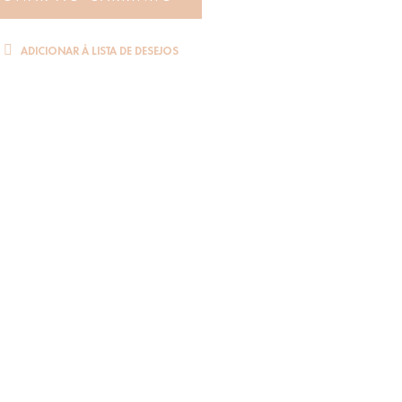
ADICIONAR À LISTA DE DESEJOS