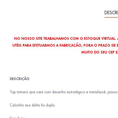
DESCR
NO NOSSO SITE TRABALHAMOS COM O ESTOQUE VIRTUAL. A
UTÉIS PARA EFETUARMOS A FABRICAÇÃO, FORA O PRAZO DE 
MUITO DO SEU CEP 
DESCRIÇÃO
Top tomara que caia com desenho estratégico e metalassê, possui 
Calcinha asa delta fio duplo.