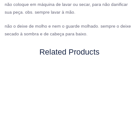
não coloque em máquina de lavar ou secar, para não danificar
sua peça. obs. sempre lavar à mão.
não o deixe de molho e nem o guarde molhado. sempre o deixe
secado à sombra e de cabeça para baixo.
Related Products