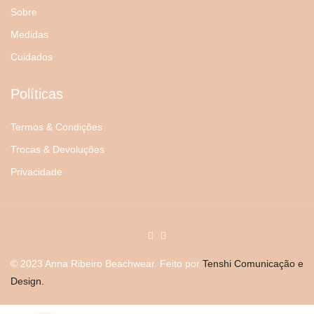
Sobre
Medidas
Cuidados
Políticas
Termos & Condições
Trocas & Devoluções
Privacidade
© 2023 Anna Ribeiro Beachwear. Feito por
Tenshi Comunicação e
Design.