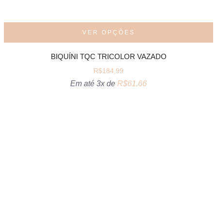
VER OPÇÕES
BIQUÍNI TQC TRICOLOR VAZADO
R$
184,99
Em até 3x de
R$
61,66