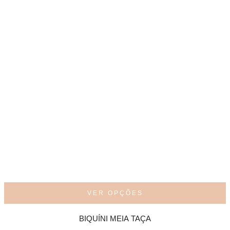
VER OPÇÕES
BIQUÍNI MEIA TAÇA