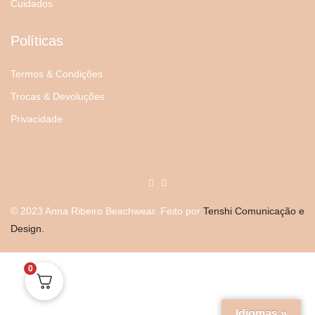
Cuidados
Políticas
Termos & Condições
Trocas & Devoluções
Privacidade
© 2023 Anna Ribeiro Beachwear. Feito por
Tenshi Comunicação e
Design.
0
Idiomas »