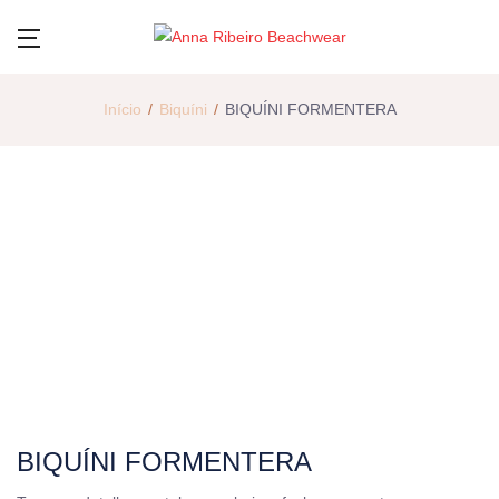
Início
Biquíni
BIQUÍNI FORMENTERA
BIQUÍNI FORMENTERA