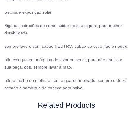
piscina e exposição solar.
Siga as instruções de como cuidar do seu biquíni, para melhor
durabilidade:
sempre lave-o com sabão NEUTRO. sabão de coco não é neutro.
não coloque em máquina de lavar ou secar, para não danificar
sua peça. obs. sempre lavar à mão.
não o molho de molho e nem o guarde molhado. sempre o deixe
secado à sombra e de cabeça para baixo.
Related Products