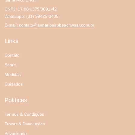
CNPJ: 17.884.379/0001-42
Whatsapp:
(31) 99425-3405
E-mail:
contato@annaribeirobeachwear.com.br
Links
Contato
Sobre
Medidas
Cuidados
Políticas
Termos & Condições
Trocas & Devoluções
Privacidade