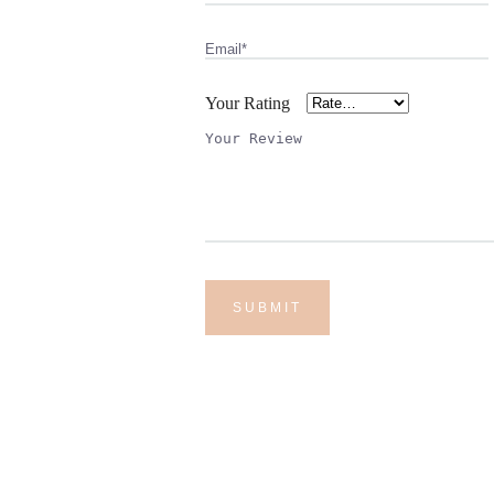
Your Rating