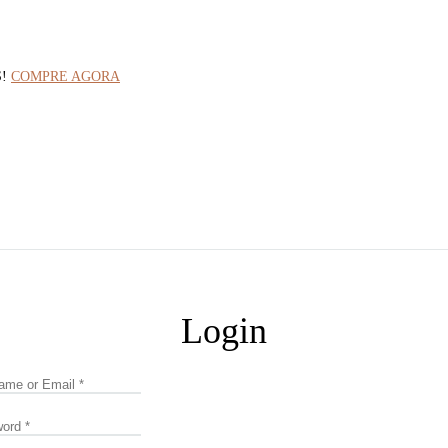
S!
COMPRE AGORA
Login