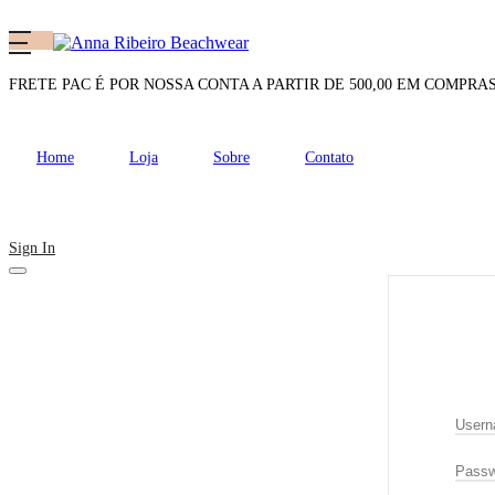
FRETE PAC É POR NOSSA CONTA A PARTIR DE 500,00 EM COMPRA
Home
Loja
Sobre
Contato
Sign In