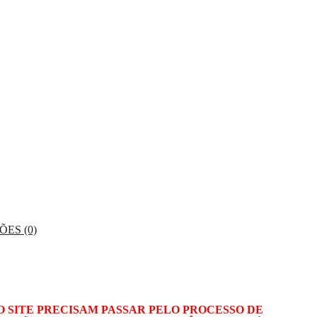
ES (0)
O SITE PRECISAM PASSAR PELO PROCESSO DE