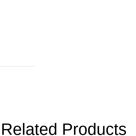
Related Products