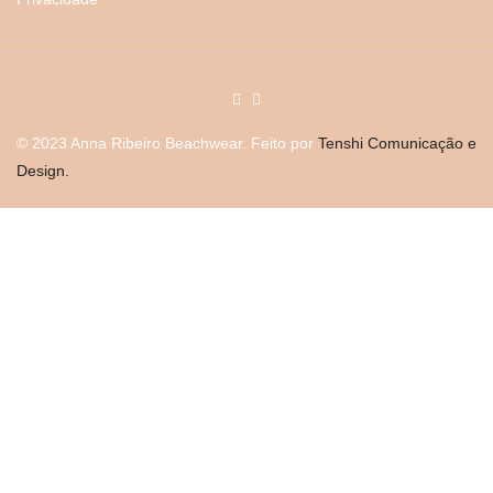
© 2023 Anna Ribeiro Beachwear. Feito por
Tenshi Comunicação e
Design.