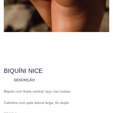
BIQUÍNI NICE
DESCRIÇÃO
Biquini com fivela central, laço nas costas.
Calcinha com pala lateral larga, fio duplo.