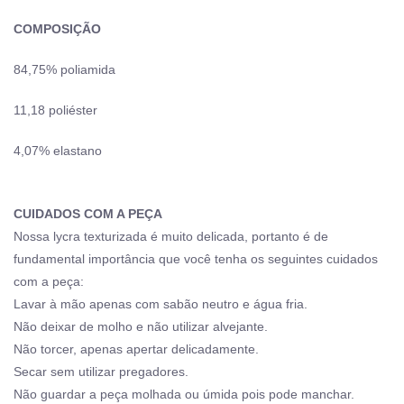
COMPOSIÇÃO
84,75% poliamida
11,18 poliéster
4,07% elastano
CUIDADOS COM A PEÇA
Nossa lycra texturizada é muito delicada, portanto é de
fundamental importância que você tenha os seguintes cuidados
com a peça:
Lavar à mão apenas com sabão neutro e água fria.
Não deixar de molho e não utilizar alvejante.
Não torcer, apenas apertar delicadamente.
Secar sem utilizar pregadores.
Não guardar a peça molhada ou úmida pois pode manchar.