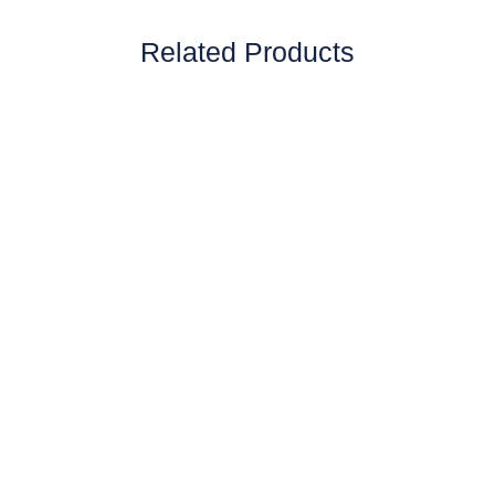
Related Products