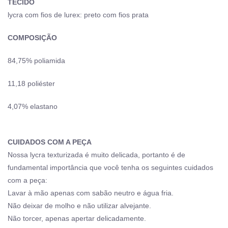
TECIDO
lycra com fios de lurex: preto com fios prata
COMPOSIÇÃO
84,75% poliamida
11,18 poliéster
4,07% elastano
CUIDADOS COM A PEÇA
Nossa lycra texturizada é muito delicada, portanto é de
fundamental importância que você tenha os seguintes cuidados
com a peça:
Lavar à mão apenas com sabão neutro e água fria.
Não deixar de molho e não utilizar alvejante.
Não torcer, apenas apertar delicadamente.