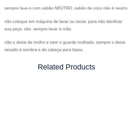
sempre lave-o com sabão NEUTRO. sabão de coco não é neutro.
não coloque em máquina de lavar ou secar, para não danificar
sua peça. obs. sempre lavar à mão.
não o deixe de molho e nem o guarde molhado. sempre o deixe
secado à sombra e de cabeça para baixo.
Related Products