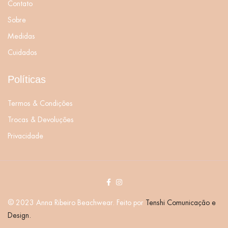
Contato
Sobre
Medidas
Cuidados
Políticas
Termos & Condições
Trocas & Devoluções
Privacidade
© 2023 Anna Ribeiro Beachwear. Feito por
Tenshi Comunicação e
Design.