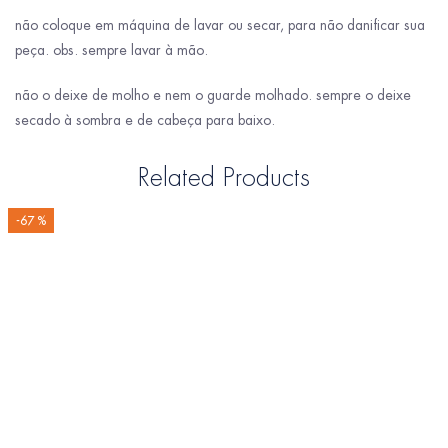
não coloque em máquina de lavar ou secar, para não danificar sua
peça. obs. sempre lavar à mão.
não o deixe de molho e nem o guarde molhado. sempre o deixe
secado à sombra e de cabeça para baixo.
Related Products
-67 %