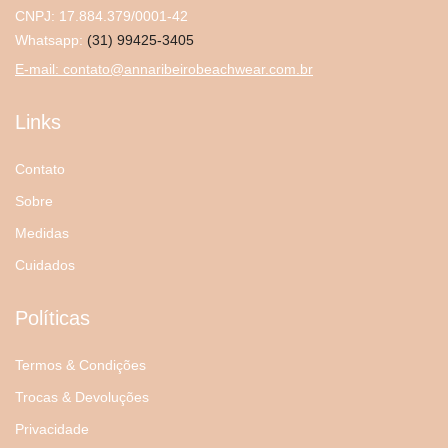
CNPJ: 17.884.379/0001-42
Whatsapp:
(31) 99425-3405
E-mail:
contato@annaribeirobeachwear.com.br
Links
Contato
Sobre
Medidas
Cuidados
Políticas
Termos & Condições
Trocas & Devoluções
Privacidade