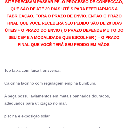
SITE PRECISAM PASSAR PELO PROCESSO DE CONFECÇÃO,
QUE SÃO DE ATÉ 20 DIAS UTÉIS PARA EFETUARMOS A
FABRICAÇÃO, FORA O PRAZO DE ENVIO. ENTÃO O PRAZO
FINAL QUE VOCÊ RECEBERÁ SEU PEDIDO SÃO DE 20 DIAS
ÚTEIS + O PRAZO DO ENVIO ( O PRAZO DEPENDE MUITO DO
SEU CEP E A MODALIDADE QUE ESCOLHER ) = O PRAZO
FINAL QUE VOCÊ TERÁ SEU PEDIDO EM MÃOS.
Top faixa com faixa transversal.
Calcinha lacinho com regulagem empina bumbum.
A peça possui aviamentos em metais banhados dourados,
adequados para utilização no mar,
piscina e exposição solar.