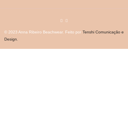
© 2023 Anna Ribeiro Beachwear. Feito por
Tenshi Comunicação e
Design.