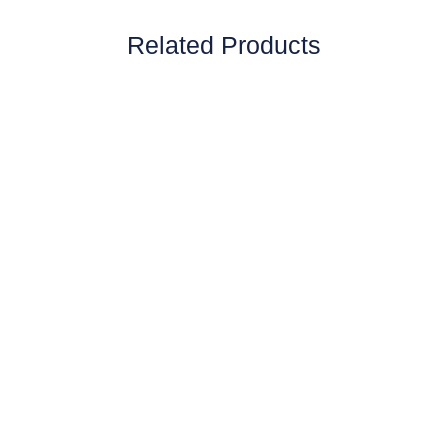
Related Products