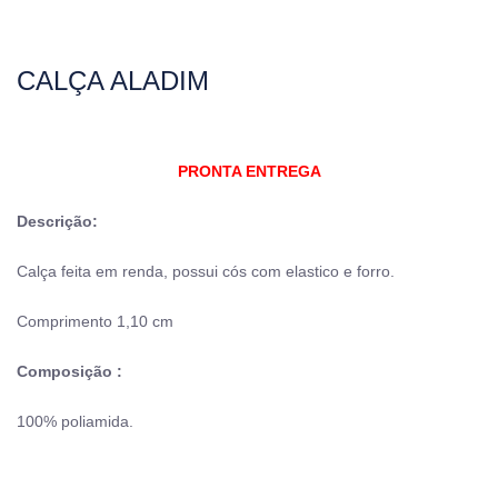
CALÇA ALADIM
PRONTA ENTREGA
Descrição:
Calça feita em renda, possui cós com elastico e forro.
Comprimento 1,10 cm
Composição :
100% poliamida.