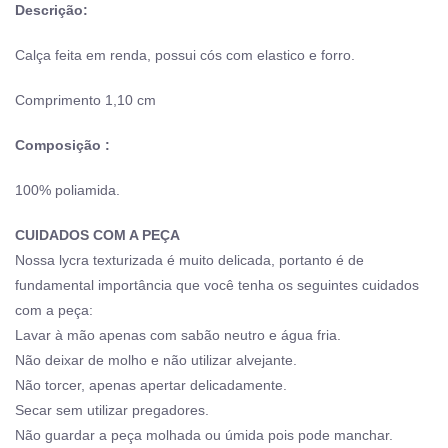
Descrição:
Calça feita em renda, possui cós com elastico e forro.
Comprimento 1,10 cm
Composição :
100% poliamida.
CUIDADOS COM A PEÇA
Nossa lycra texturizada é muito delicada, portanto é de
fundamental importância que você tenha os seguintes cuidados
com a peça:
Lavar à mão apenas com sabão neutro e água fria.
Não deixar de molho e não utilizar alvejante.
Não torcer, apenas apertar delicadamente.
Secar sem utilizar pregadores.
Não guardar a peça molhada ou úmida pois pode manchar.