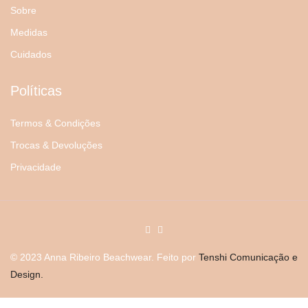
Sobre
Medidas
Cuidados
Políticas
Termos & Condições
Trocas & Devoluções
Privacidade
© 2023 Anna Ribeiro Beachwear. Feito por
Tenshi Comunicação e
Design.