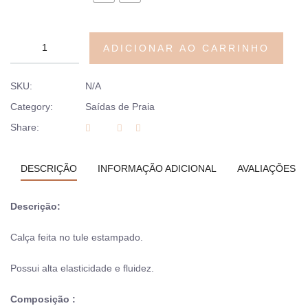
ADICIONAR AO CARRINHO
SKU:
N/A
Category:
Saídas de Praia
Share:
DESCRIÇÃO
INFORMAÇÃO ADICIONAL
AVALIAÇÕES (0
Descrição:
Calça feita no tule estampado.
Possui alta elasticidade e fluidez.
Composição :