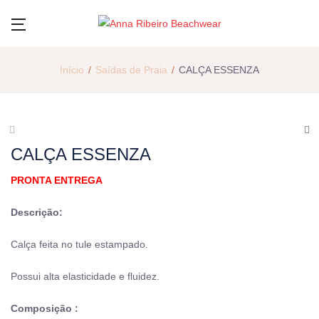
Início
Saídas de Praia
CALÇA ESSENZA
CALÇA ESSENZA
PRONTA ENTREGA
Descrição:
Calça feita no tule estampado.
Possui alta elasticidade e fluidez.
Composição :