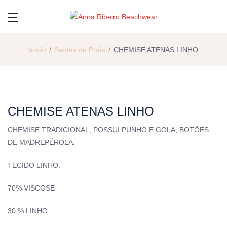
Início
Saídas de Praia
CHEMISE ATENAS LINHO
CHEMISE ATENAS LINHO
CHEMISE TRADICIONAL, POSSUI PUNHO E GOLA, BOTÕES
DE MADREPÉROLA.
TECIDO LINHO.
70% VISCOSE
30 % LINHO.