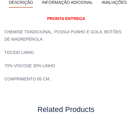
DESCRIÇÃO
INFORMAÇÃO ADICIONAL
AVALIAÇÕES (0
PRONTA ENTREGA
CHEMISE TRADICIONAL, POSSUI PUNHO E GOLA, BOTÕES
DE MADREPÉROLA.
TECIDO LINHO
70% VISCOSE 30% LINHO
COMPRIMENTO 85 CM.
Related Products