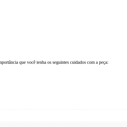
importância que você tenha os seguintes cuidados com a peça: