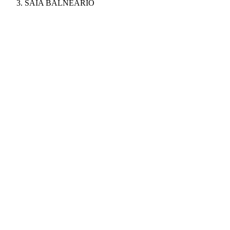
SAIA BALNEÁRIO