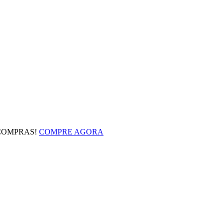
 COMPRAS!
COMPRE AGORA