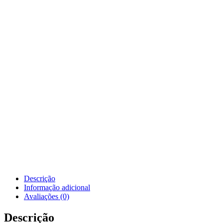
Descrição
Informação adicional
Avaliações (0)
Descrição