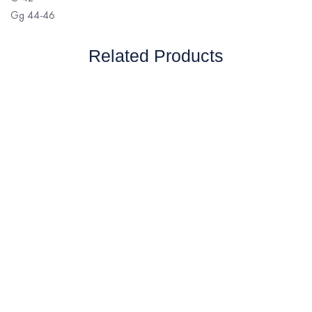
Gg 44-46
Related Products