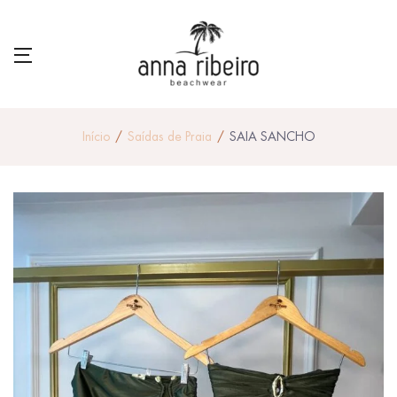
Início
Saídas de Praia
SAIA SANCHO