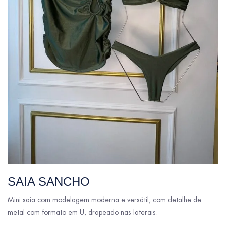
SAIA SANCHO
Mini saia com modelagem moderna e versátil, com detalhe de
metal com formato em U, drapeado nas laterais.