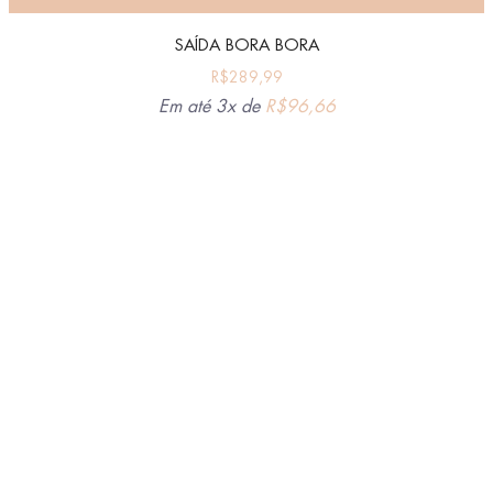
SAÍDA BORA BORA
R$
289,99
Em até 3x de
R$
96,66