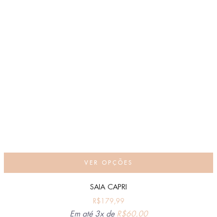
VER OPÇÕES
SAIA CAPRI
R$
179,99
Em até 3x de
R$
60,00