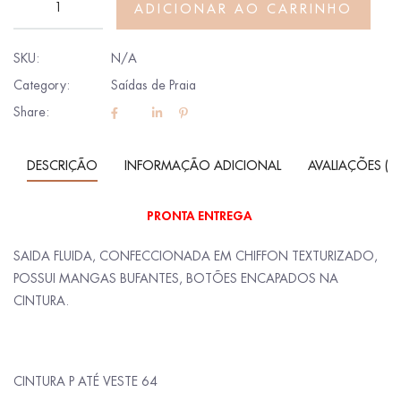
ADICIONAR AO CARRINHO
SKU:
N/A
Category:
Saídas de Praia
Share:
DESCRIÇÃO
INFORMAÇÃO ADICIONAL
AVALIAÇÕES (0)
PRONTA ENTREGA
SAIDA FLUIDA, CONFECCIONADA EM CHIFFON TEXTURIZADO,
POSSUI MANGAS BUFANTES, BOTÕES ENCAPADOS NA
CINTURA.
CINTURA P ATÉ VESTE 64