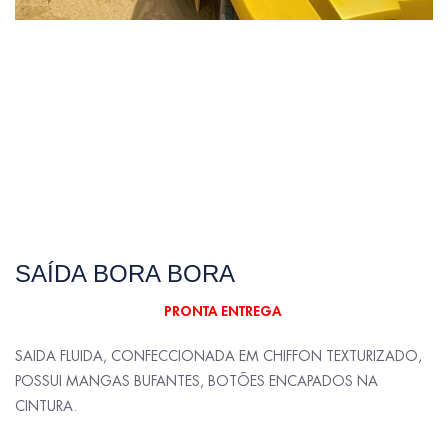
SAÍDA BORA BORA
PRONTA ENTREGA
SAIDA FLUIDA, CONFECCIONADA EM CHIFFON TEXTURIZADO,
POSSUI MANGAS BUFANTES, BOTÕES ENCAPADOS NA
CINTURA.