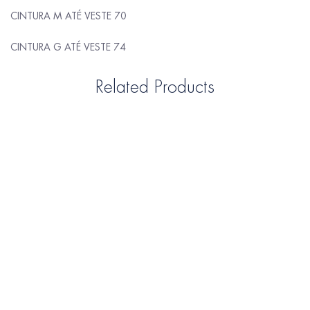
CINTURA M ATÉ VESTE 70
CINTURA G ATÉ VESTE 74
Related Products