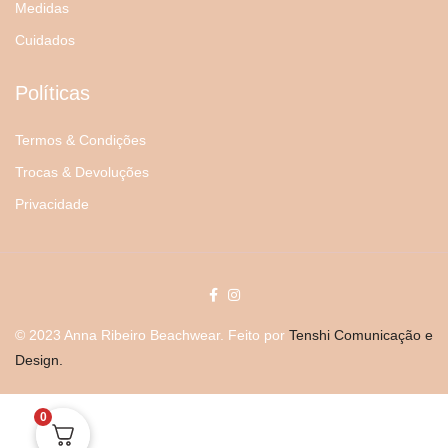
Medidas
Cuidados
Políticas
Termos & Condições
Trocas & Devoluções
Privacidade
© 2023 Anna Ribeiro Beachwear. Feito por
Tenshi Comunicação e
Design.
0