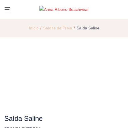
Início
Saídas de Praia
Saída Saline
Saída Saline